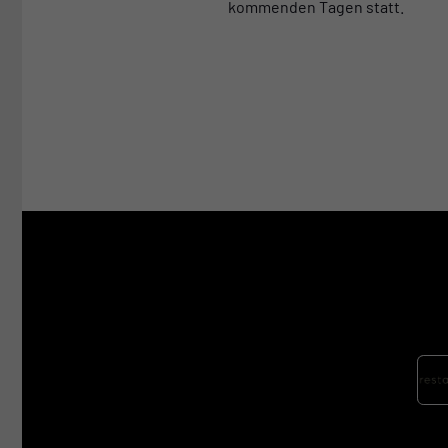
kommenden Tagen statt.