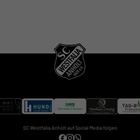
SC Westfalia Anholt auf Social Media folgen