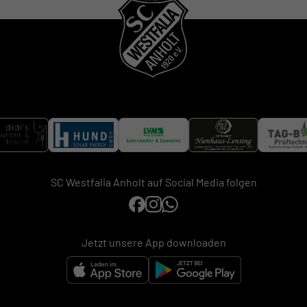
SC Westfalia Anholt auf Social Media folgen
Jetzt unsere App downloaden