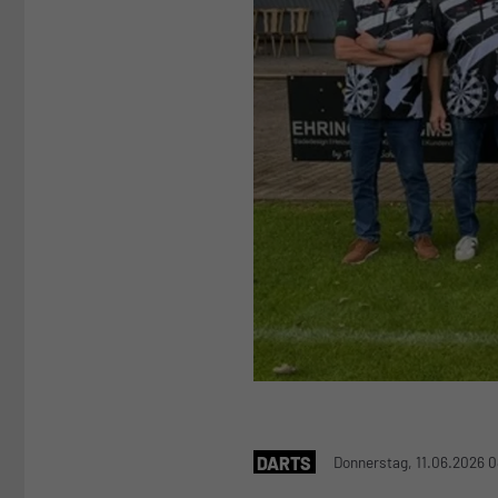
DARTS
Donnerstag, 11.06.2026 