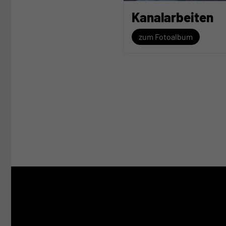
Kanalarbeiten
zum Fotoalbum