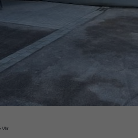
4 Uhr