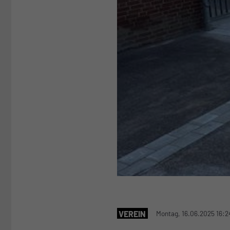
VEREIN
Montag, 16.06.2025 16:2