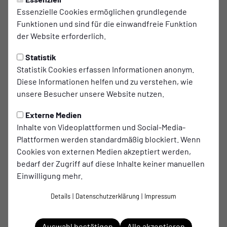
Essenzielle Cookies ermöglichen grundlegende
Funktionen und sind für die einwandfreie Funktion
der Website erforderlich.
Statistik
Statistik Cookies erfassen Informationen anonym.
Diese Informationen helfen und zu verstehen, wie
unsere Besucher unsere Website nutzen.
Externe Medien
Inhalte von Videoplattformen und Social-Media-
Plattformen werden standardmäßig blockiert. Wenn
Cookies von externen Medien akzeptiert werden,
bedarf der Zugriff auf diese Inhalte keiner manuellen
Einwilligung mehr.
zur Website
Details
|
Datenschutzerklärung
|
Impressum
Telefon: 02851 5895820
Auswahl bestätigen
Alle akzeptieren